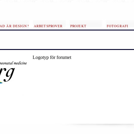
AD ÄR DESIGN?
ARBETSPROVER
PROJEKT
FOTOGRAFI
Logotyp för forumet